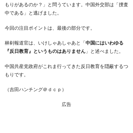
もりがあるのか？」と問うています。中国外交部は「捜査
中である」と逃げました。
今回の注目ポイントは、最後の部分です。
林剣報道官は、いけしゃあしゃあと「
中国にはいわゆる
『反日教育』というものはありません
」と述べました。
中国共産党政府がこれま行ってきた反日教育を隠蔽するつ
もりです。
（吉田ハンチング＠ｄｃｐ）
広告