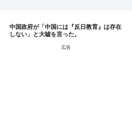
中国政府が「中国には『反日教育』は存在
しない」と大嘘を言った。
広告