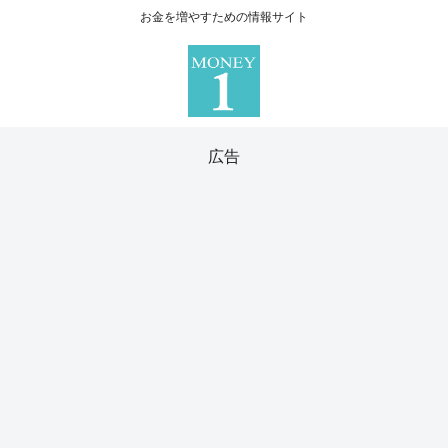
お金を増やすための情報サイト
広告