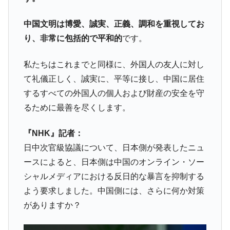
中国文明は博愛、誠実、正義、調和を重視してお
り、非常に包括的で平和的
です。
私たちはこれまでと同様に、外国人の友人に対し
て礼儀正しく、誠実に、平等に接し、中国に居住
するすべての外国人の個人および財産の安全を守
るために最善を尽くします。
『NHK』記者：
日中次官級協議について、日本側が発表したニュ
ースによると、日本側は中国のオンライン・ソー
シャルメディアにおける反日的な暴言を抑制する
よう要求しました。中国側には、さらに何か対策
がありますか？