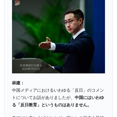
林建：
中国メディアにおけるいわゆる「反日」のコメン
トについてお話がありましたが、
中国にはいわゆ
る「反日教育」というものはありません。