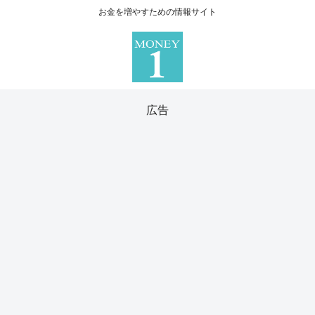
お金を増やすための情報サイト
広告