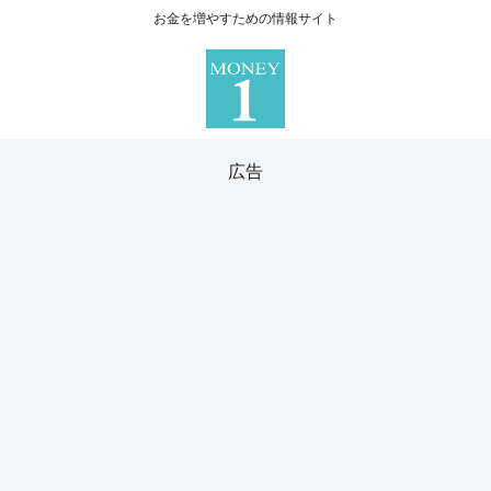
お金を増やすための情報サイト
広告