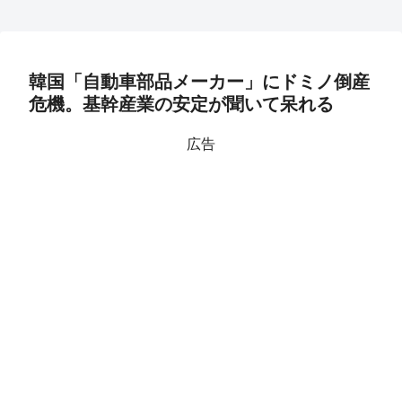
韓国「自動車部品メーカー」にドミノ倒産
危機。基幹産業の安定が聞いて呆れる
広告