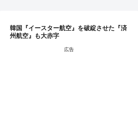
韓国『イースター航空』を破綻させた『済
州航空』も大赤字
広告