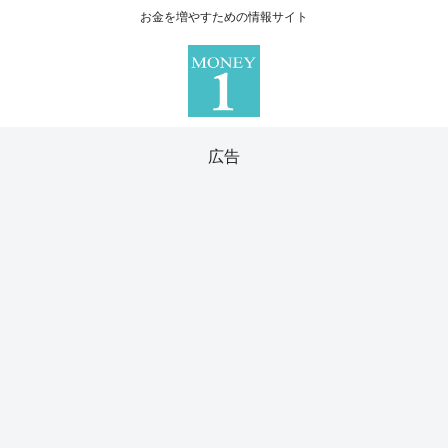
お金を増やすための情報サイト
広告