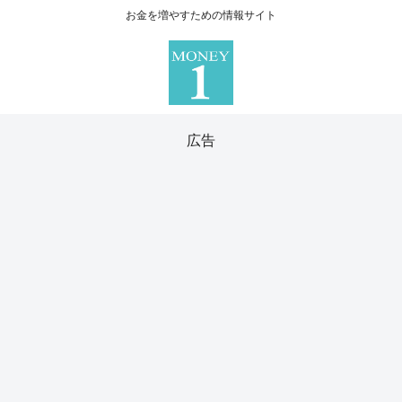
お金を増やすための情報サイト
広告