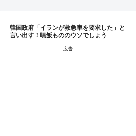
韓国政府「イランが救急車を要求した」と
言い出す！噴飯もののウソでしょう
広告