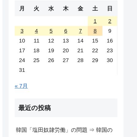
月
火
水
木
金
土
日
1
2
3
4
5
6
7
8
9
10
11
12
13
14
15
16
17
18
19
20
21
22
23
24
25
26
27
28
29
30
31
« 7月
最近の投稿
韓国「塩田奴隷労働」の問題 ⇒ 韓国の