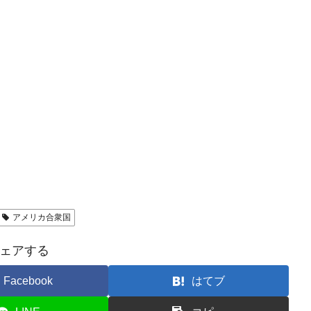
アメリカ合衆国
ェアする
Facebook
はてブ