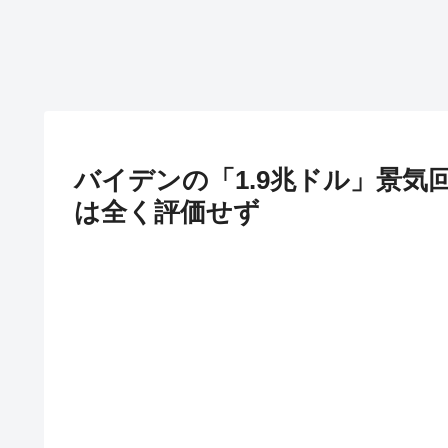
バイデンの「1.9兆ドル」景気
は全く評価せず