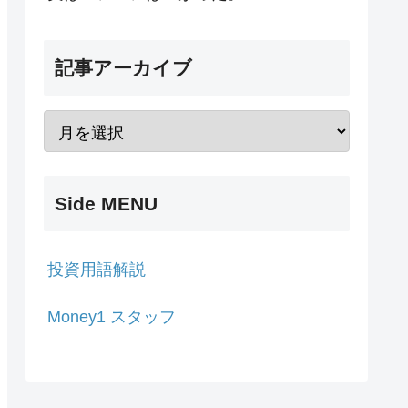
記事アーカイブ
Side MENU
投資用語解説
Money1 スタッフ