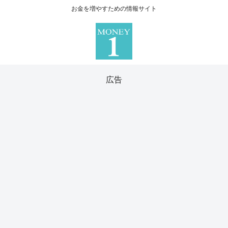
お金を増やすための情報サイト
広告