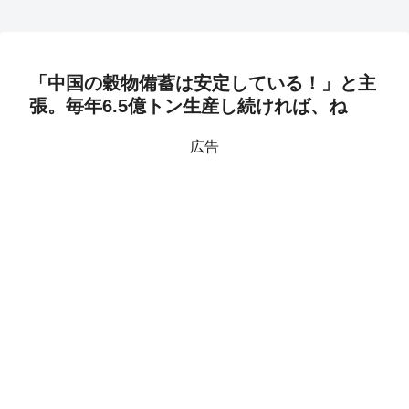
「中国の穀物備蓄は安定している！」と主
張。毎年6.5億トン生産し続ければ、ね
広告