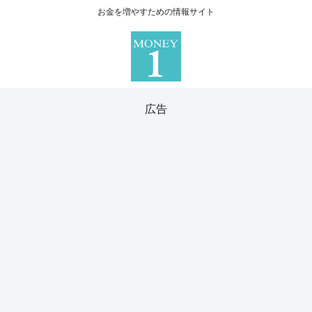
お金を増やすための情報サイト
広告