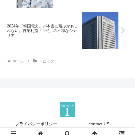
2024年『韓国電力』が本当に飛ぶかもし
れない。営業利益「-9兆」の不穏なシナ
リオ
ホーム
トピック
プライバシーポリシー
contact US
Copyright © 2013-2026 『Money1』 All Rights Reserved.