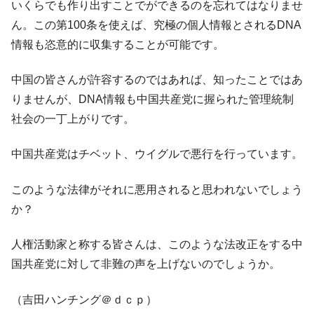
いくらでも作り出すことでができるのを忘れてはなりませ
ん。この第100条を使えば、究極の個人情報とされるDNA
情報も恣意的に収集することが可能です。
中国の皆さんが許容するのではあれば、知ったことではあ
りませんが、DNA情報も中国共産党に握られた管理統制
社会の一丁上がりです。
中国共産党はチベット、ウイグルで悪行を行っています。
このような法律がそれに悪用されると思われないでしょう
か？
人権活動家と称する皆さんは、このような法改正をする中
国共産党に対して非難の声を上げないのでしょうか。
（吉田ハンチング＠ｄｃｐ）