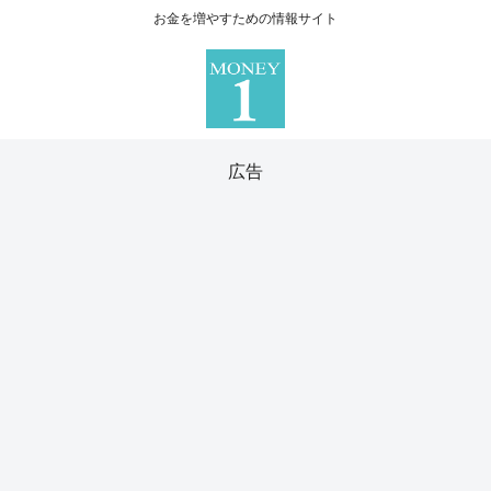
お金を増やすための情報サイト
広告