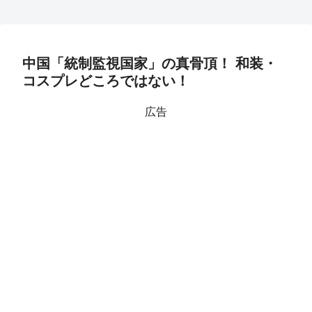
中国「統制監視国家」の真骨頂！ 和装・
コスプレどころではない！
広告