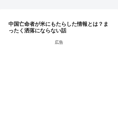
中国亡命者が米にもたらした情報とは？ま
ったく洒落にならない話
広告