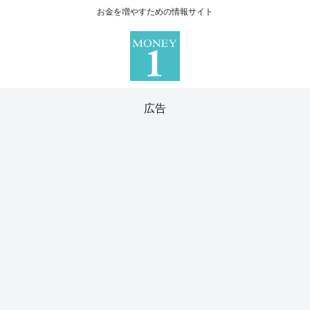
お金を増やすための情報サイト
広告