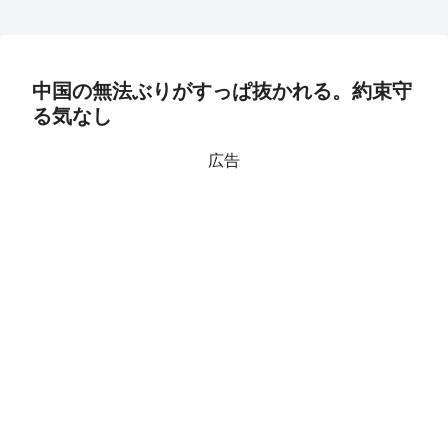
中国の無法ぶりがすっぱ抜かれる。約束守
る気なし
広告