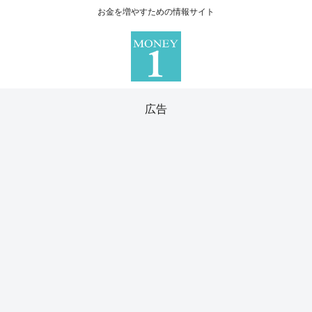
お金を増やすための情報サイト
広告