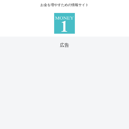
お金を増やすための情報サイト
広告