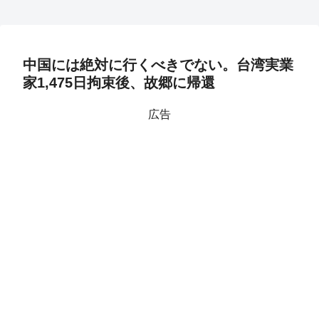
中国には絶対に行くべきでない。台湾実業
家1,475日拘束後、故郷に帰還
広告