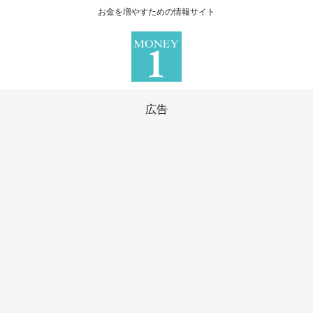
お金を増やすための情報サイト
広告