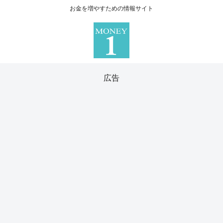
お金を増やすための情報サイト
広告