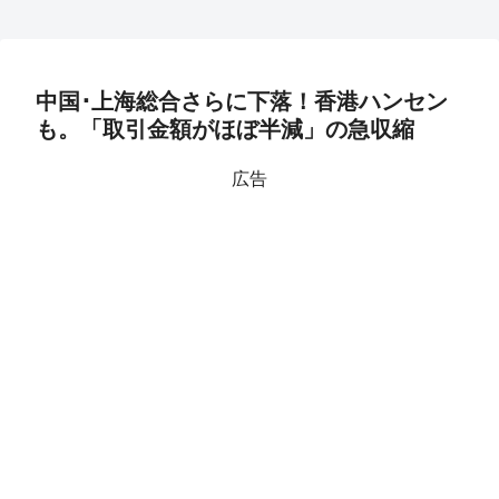
中国･上海総合さらに下落！香港ハンセン
も。「取引金額がほぼ半減」の急収縮
広告