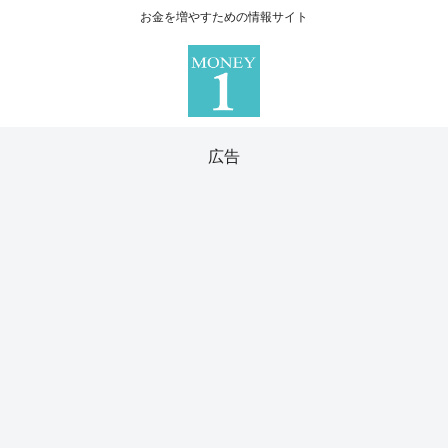
お金を増やすための情報サイト
広告