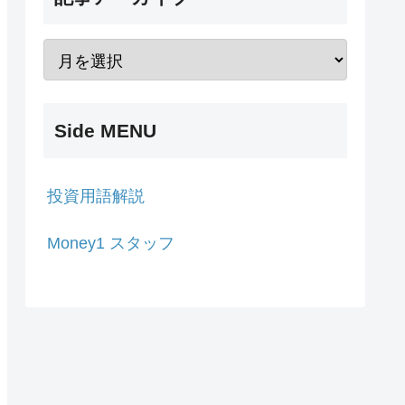
Side MENU
投資用語解説
Money1 スタッフ