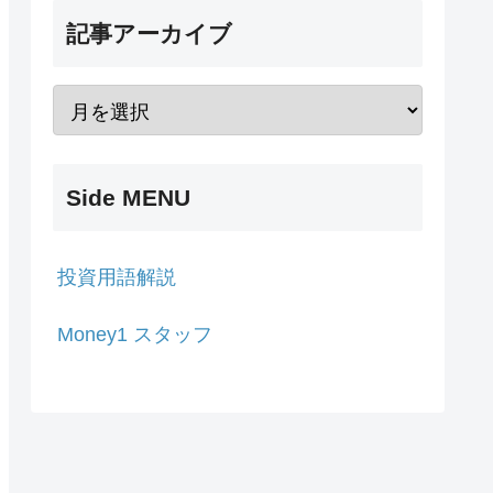
記事アーカイブ
Side MENU
投資用語解説
Money1 スタッフ