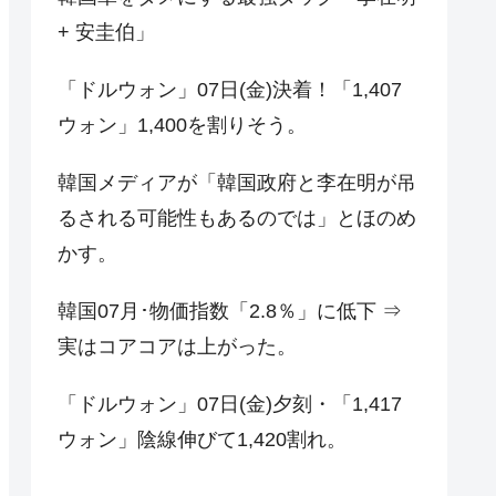
+ 安圭伯」
「ドルウォン」07日(金)決着！「1,407
ウォン」1,400を割りそう。
韓国メディアが「韓国政府と李在明が吊
るされる可能性もあるのでは」とほのめ
かす。
韓国07月･物価指数「2.8％」に低下 ⇒
実はコアコアは上がった。
「ドルウォン」07日(金)夕刻・「1,417
ウォン」陰線伸びて1,420割れ。