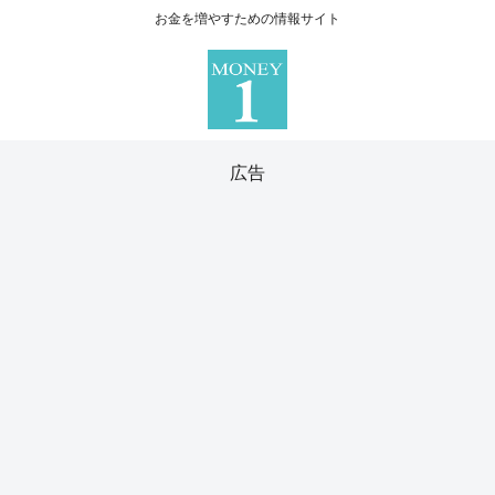
お金を増やすための情報サイト
広告