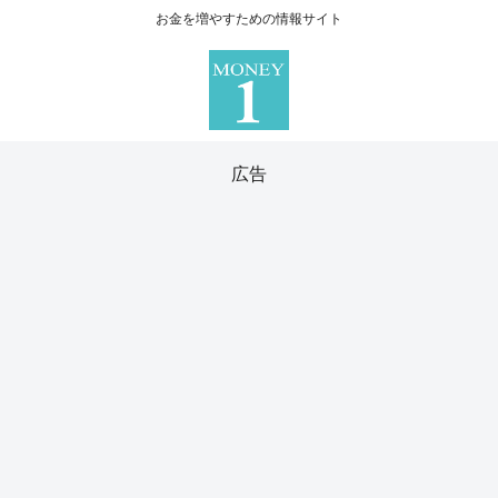
お金を増やすための情報サイト
広告