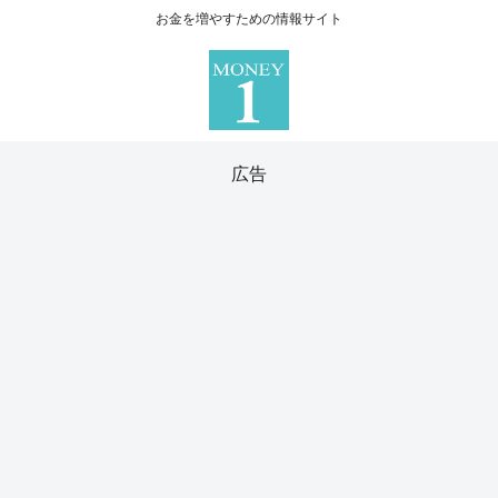
お金を増やすための情報サイト
広告