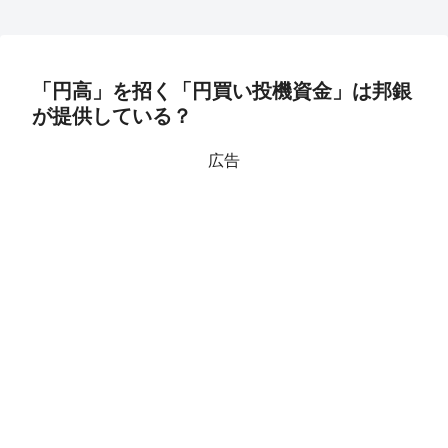
「円高」を招く「円買い投機資金」は邦銀
が提供している？
広告