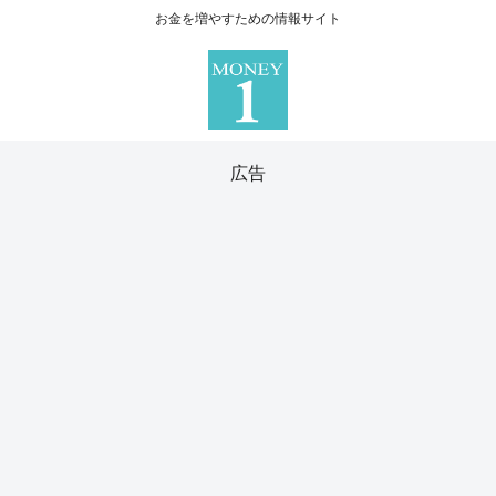
お金を増やすための情報サイト
広告