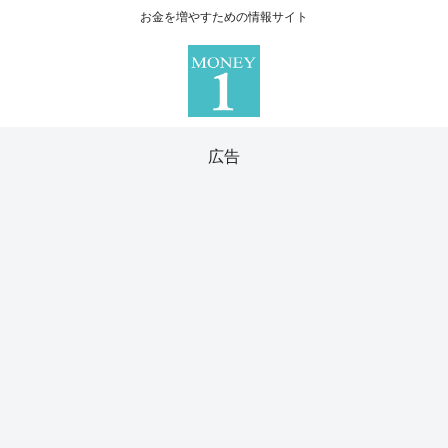
お金を増やすための情報サイト
広告