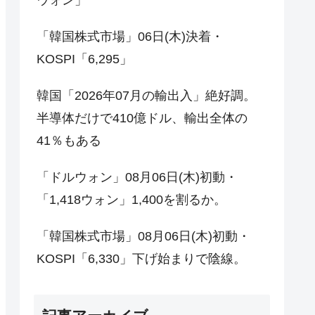
「韓国株式市場」06日(木)決着・
KOSPI「6,295」
韓国「2026年07月の輸出入」絶好調。
半導体だけで410億ドル、輸出全体の
41％もある
「ドルウォン」08月06日(木)初動・
「1,418ウォン」1,400を割るか。
「韓国株式市場」08月06日(木)初動・
KOSPI「6,330」下げ始まりで陰線。