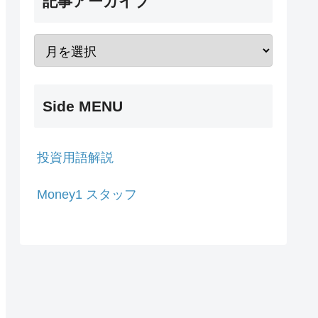
記事アーカイブ
Side MENU
投資用語解説
Money1 スタッフ