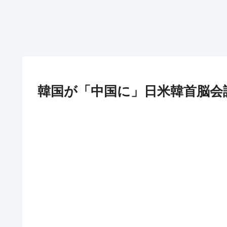
韓国が「中国に」日米韓首脳会