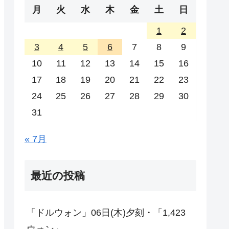
月
火
水
木
金
土
日
1
2
3
4
5
6
7
8
9
10
11
12
13
14
15
16
17
18
19
20
21
22
23
24
25
26
27
28
29
30
31
« 7月
最近の投稿
「ドルウォン」06日(木)夕刻・「1,423
ウォン」