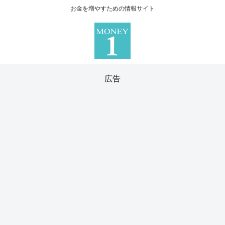
お金を増やすための情報サイト
広告