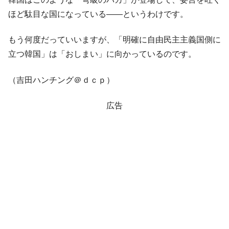
ほど駄目な国になっている――というわけです。
もう何度だっていいますが、「明確に自由民主主義国側に
立つ韓国」は「おしまい」に向かっているのです。
（吉田ハンチング＠ｄｃｐ）
広告