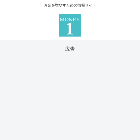
お金を増やすための情報サイト
広告