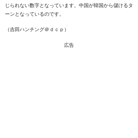
じられない数字となっています。中国が韓国から儲けるタ
ーンとなっているのです。
（吉田ハンチング＠ｄｃｐ）
広告