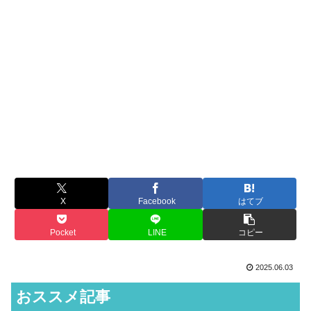
X
Facebook
はてブ
Pocket
LINE
コピー
2025.06.03
おススメ記事