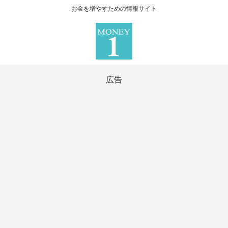
お金を増やすための情報サイト
広告