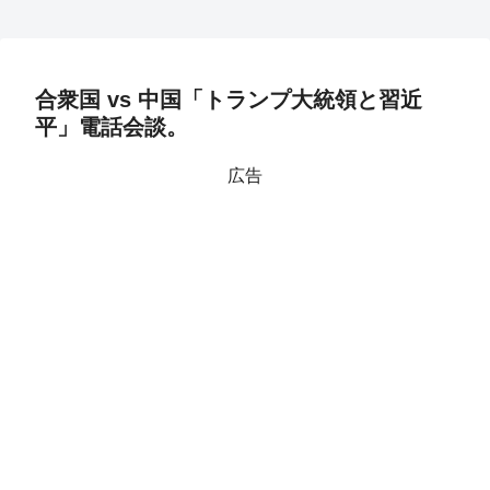
合衆国 vs 中国「トランプ大統領と習近
平」電話会談。
広告