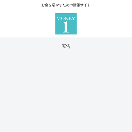
お金を増やすための情報サイト
広告