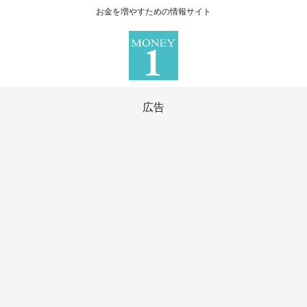
お金を増やすための情報サイト
広告