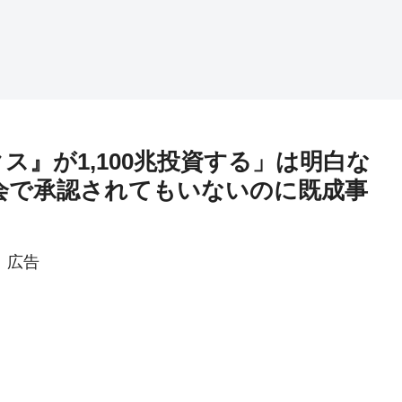
ス』が1,100兆投資する」は明白な
役会で承認されてもいないのに既成事
広告