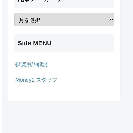
Side MENU
投資用語解説
Money1 スタッフ