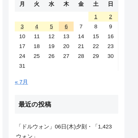
月
火
水
木
金
土
日
1
2
3
4
5
6
7
8
9
10
11
12
13
14
15
16
17
18
19
20
21
22
23
24
25
26
27
28
29
30
31
« 7月
最近の投稿
「ドルウォン」06日(木)夕刻・「1,423
ウォン」