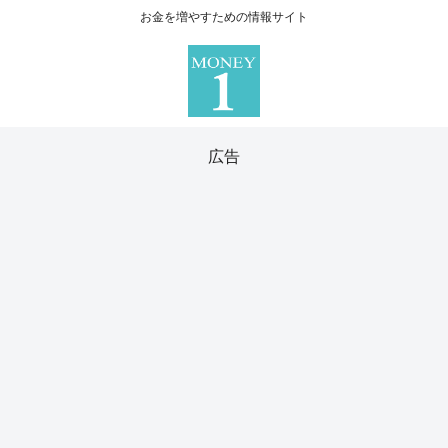
お金を増やすための情報サイト
広告