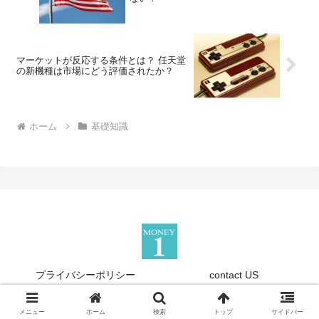
マーケットが反応する条件とは？ 任天堂
の新機種は市場にどう評価されたか？
ホーム
基礎知識
プライバシーポリシー
contact US
Copyright © 2013-2026 『Money1』 All Rights Reserved.
メニュー
ホーム
検索
トップ
サイドバー