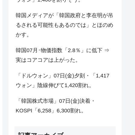
韓国メディアが「韓国政府と李在明が吊
るされる可能性もあるのでは」とほのめ
かす。
韓国07月･物価指数「2.8％」に低下 ⇒
実はコアコアは上がった。
「ドルウォン」07日(金)夕刻・「1,417
ウォン」陰線伸びて1,420割れ。
「韓国株式市場」07日(金)決着・
KOSPI「6,258」6,300割れ。