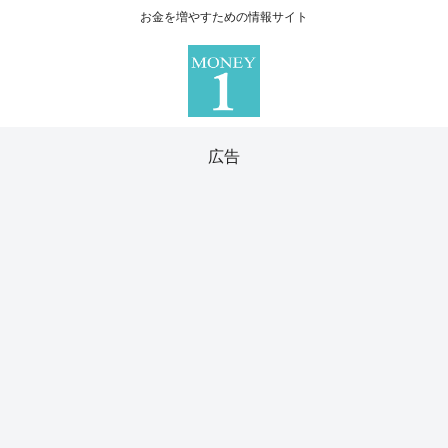
お金を増やすための情報サイト
広告