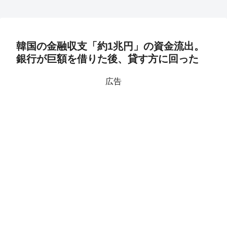
韓国の金融収支「約1兆円」の資金流出。
銀行が巨額を借りた後、貸す方に回った
広告