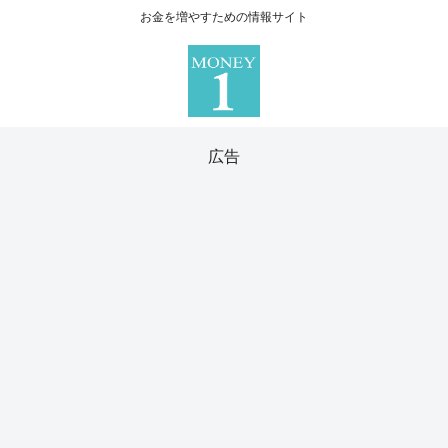
お金を増やすための情報サイト
広告