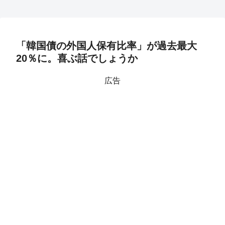
「韓国債の外国人保有比率」が過去最大
20％に。喜ぶ話でしょうか
広告