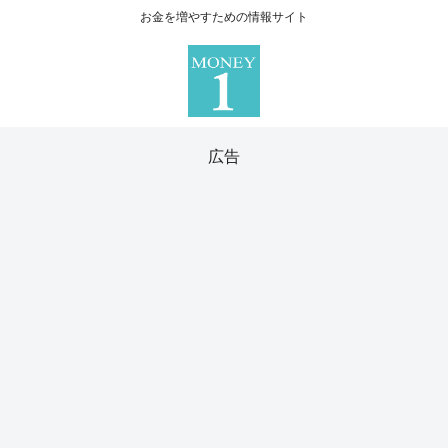
お金を増やすための情報サイト
広告