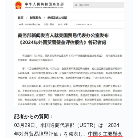
記者からの質問：
03月29日、米国通商代表部（USTR）は「2024
年対外貿易障壁評価」を発表し、
中国を主要懸念