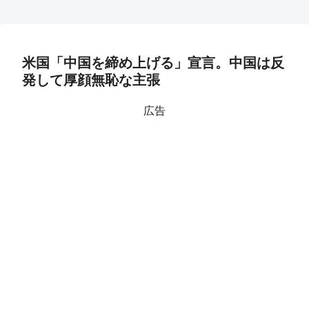
米国「中国を締め上げる」宣言。中国は反
発して厚顔無恥な主張
広告