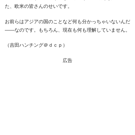
た、欧米の皆さんのせいです。
お前らはアジアの国のことなど何も分かっちゃいないんだ
――なのです。もちろん、現在も何も理解していません。
（吉田ハンチング＠ｄｃｐ）
広告