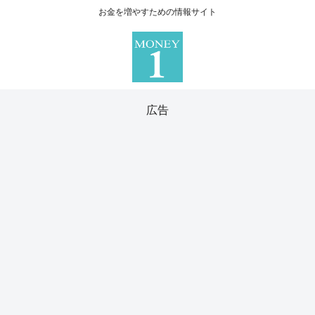
お金を増やすための情報サイト
広告