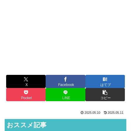
X
Facebook
はてブ
Pocket
LINE
コピー
2025.05.10
2025.05.11
おススメ記事