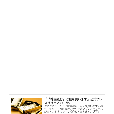
「『韓国銀行』は金を買います」公式プレ
スリリースの中身。
先にご紹介した「『韓国銀行』が金を買います」の
件ですが、『韓国銀行』から公式なプレスリリース
が出ていますので、ご紹介しておきます。以下が全