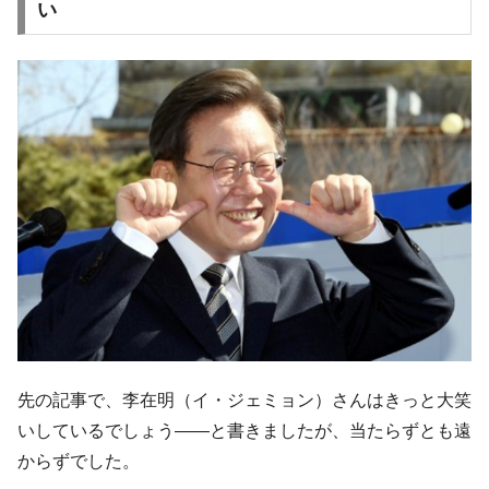
い
先の記事で、李在明（イ・ジェミョン）さんはきっと大笑
いしているでしょう――と書きましたが、当たらずとも遠
からずでした。