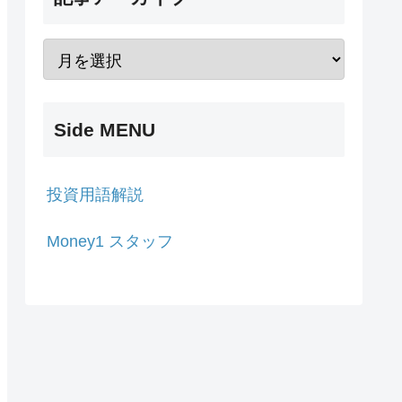
Side MENU
投資用語解説
Money1 スタッフ