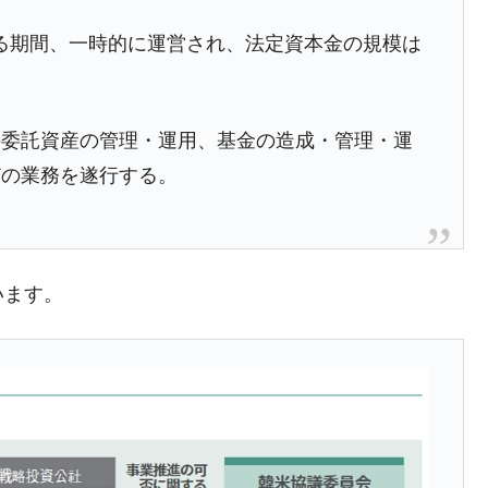
める期間、一時的に運営され、法定資本金の規模は
の委託資産の管理・運用、基金の造成・管理・運
どの業務を遂行する。
います。