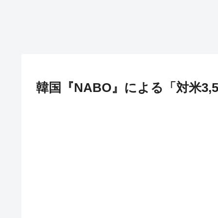
韓国『NABO』による「対米3