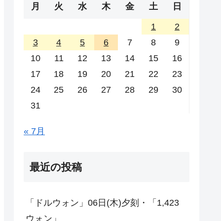
月
火
水
木
金
土
日
1
2
3
4
5
6
7
8
9
10
11
12
13
14
15
16
17
18
19
20
21
22
23
24
25
26
27
28
29
30
31
« 7月
最近の投稿
「ドルウォン」06日(木)夕刻・「1,423
ウォン」