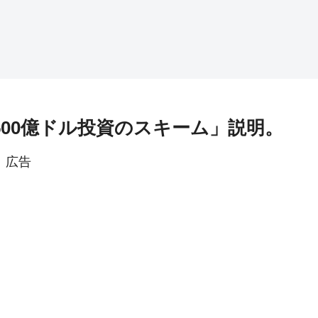
,500億ドル投資のスキーム」説明。
広告