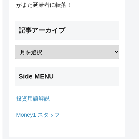
がまた延滞者に転落！
記事アーカイブ
Side MENU
投資用語解説
Money1 スタッフ