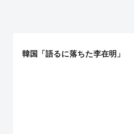
韓国「語るに落ちた李在明」