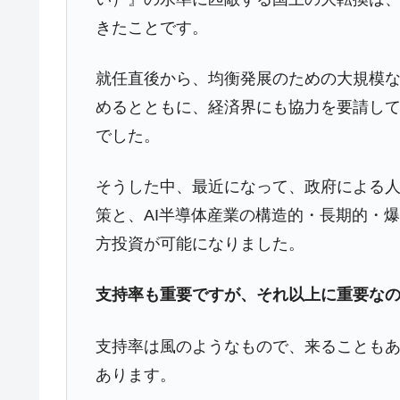
きたことです。
就任直後から、均衡発展のための大規模
めるとともに、経済界にも協力を要請し
でした。
そうした中、最近になって、政府による人
策と、AI半導体産業の構造的・長期的・
方投資が可能になりました。
支持率も重要ですが、それ以上に重要な
支持率は風のようなもので、来ることも
あります。