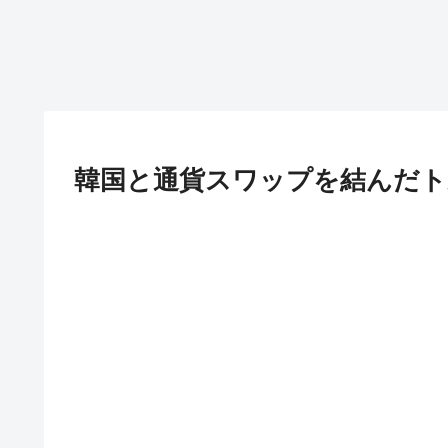
韓国と通貨スワップを結んだト