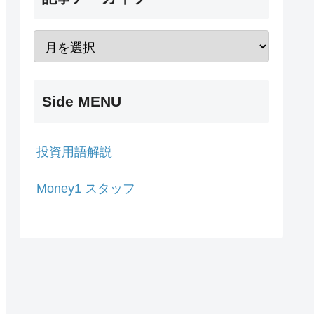
Side MENU
投資用語解説
Money1 スタッフ