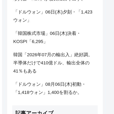
「ドルウォン」06日(木)夕刻・「1,423
ウォン」
「韓国株式市場」06日(木)決着・
KOSPI「6,295」
韓国「2026年07月の輸出入」絶好調。
半導体だけで410億ドル、輸出全体の
41％もある
「ドルウォン」08月06日(木)初動・
「1,418ウォン」1,400を割るか。
記事アーカイブ