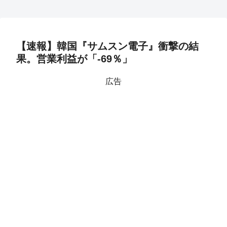
【速報】韓国『サムスン電子』衝撃の結
果。営業利益が「-69％」
広告