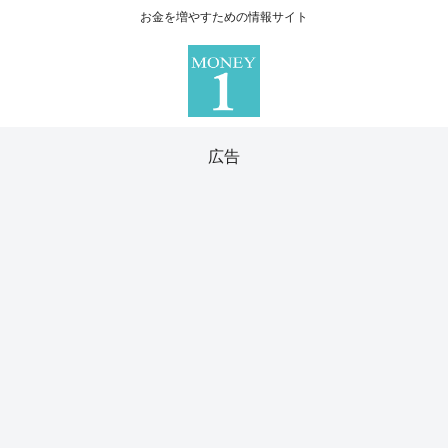
お金を増やすための情報サイト
広告