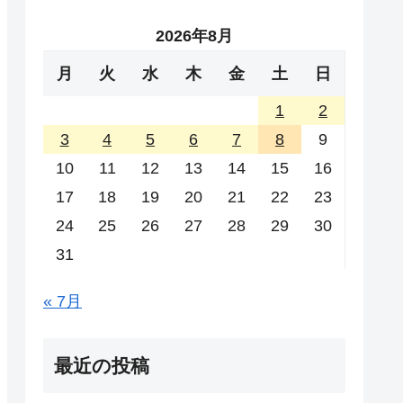
2026年8月
月
火
水
木
金
土
日
1
2
3
4
5
6
7
8
9
10
11
12
13
14
15
16
17
18
19
20
21
22
23
24
25
26
27
28
29
30
31
« 7月
最近の投稿