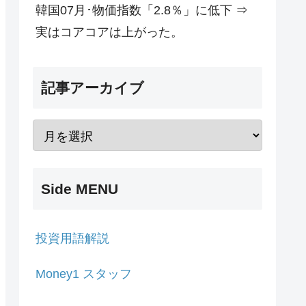
韓国07月･物価指数「2.8％」に低下 ⇒
実はコアコアは上がった。
記事アーカイブ
Side MENU
投資用語解説
Money1 スタッフ