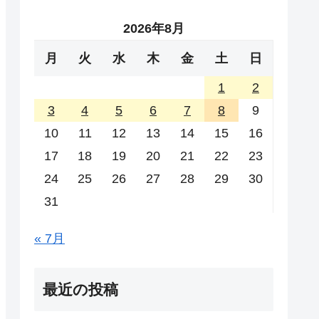
2026年8月
月
火
水
木
金
土
日
1
2
3
4
5
6
7
8
9
10
11
12
13
14
15
16
17
18
19
20
21
22
23
24
25
26
27
28
29
30
31
« 7月
最近の投稿