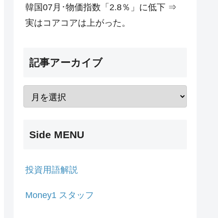
韓国07月･物価指数「2.8％」に低下 ⇒
実はコアコアは上がった。
記事アーカイブ
Side MENU
投資用語解説
Money1 スタッフ