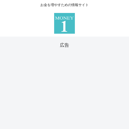
お金を増やすための情報サイト
広告