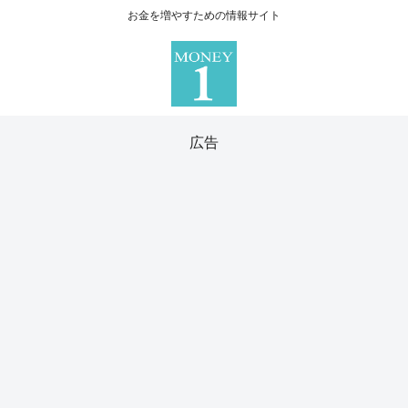
お金を増やすための情報サイト
広告