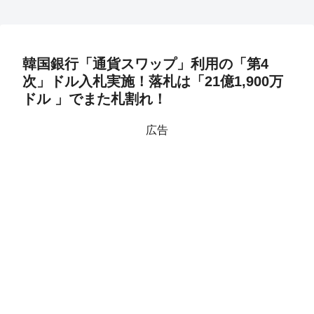
韓国銀行「通貨スワップ」利用の「第4
次」ドル入札実施！落札は「21億1,900万
ドル 」でまた札割れ！
広告