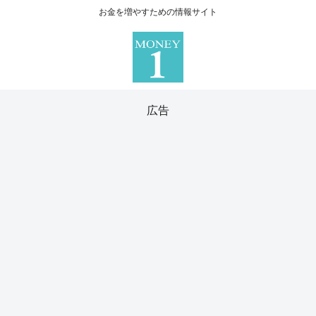
お金を増やすための情報サイト
広告