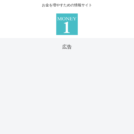
お金を増やすための情報サイト
広告