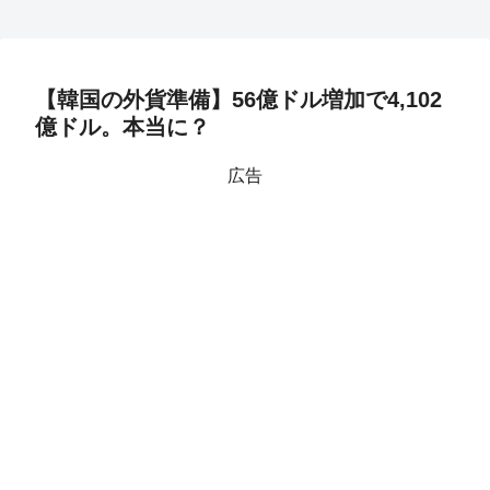
【韓国の外貨準備】56億ドル増加で4,102
億ドル。本当に？
広告