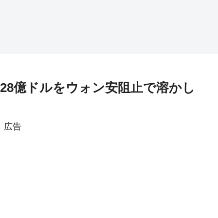
36.28億ドルをウォン安阻止で溶かし
広告