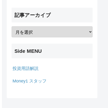
記事アーカイブ
Side MENU
投資用語解説
Money1 スタッフ