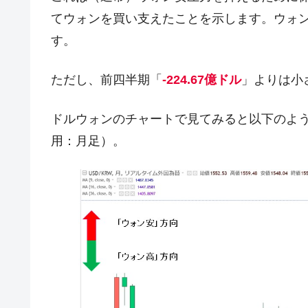
てウォンを買い支えたことを示します。ウォ
す。
ただし、前四半期「
-224.67億ドル
」よりは小
ドルウォンのチャートで見てみると以下のようになり
用：月足）。