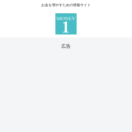
お金を増やすための情報サイト
広告