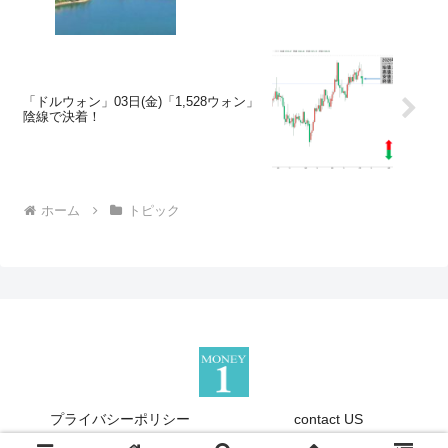
「ドルウォン」03日(金)「1,528ウォン」
陰線で決着！
ホーム
トピック
プライバシーポリシー
contact US