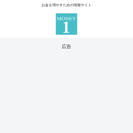
お金を増やすための情報サイト
広告