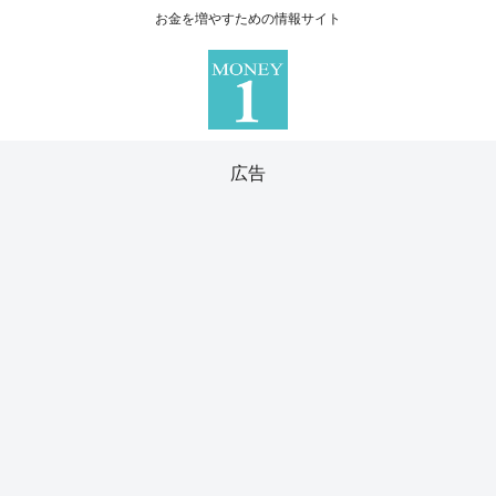
お金を増やすための情報サイト
広告