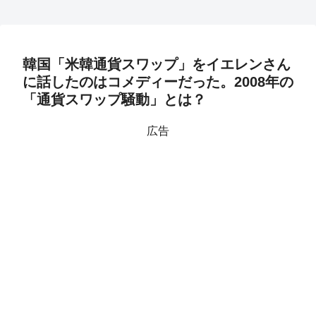
韓国「米韓通貨スワップ」をイエレンさん
に話したのはコメディーだった。2008年の
「通貨スワップ騒動」とは？
広告