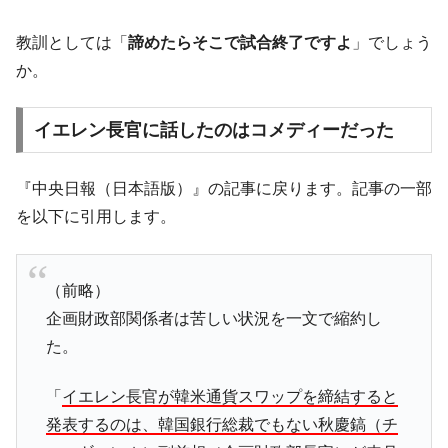
教訓としては「
諦めたらそこで試合終了ですよ
」でしょう
か。
イエレン長官に話したのはコメディーだった
『中央日報（日本語版）』の記事に戻ります。記事の一部
を以下に引用します。
（前略）
企画財政部関係者は苦しい状況を一文で縮約し
た。
「
イエレン長官が韓米通貨スワップを締結すると
発表するのは、韓国銀行総裁でもない秋慶鎬（チ