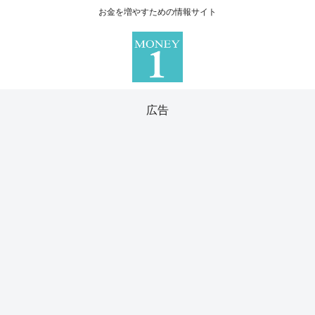
お金を増やすための情報サイト
広告